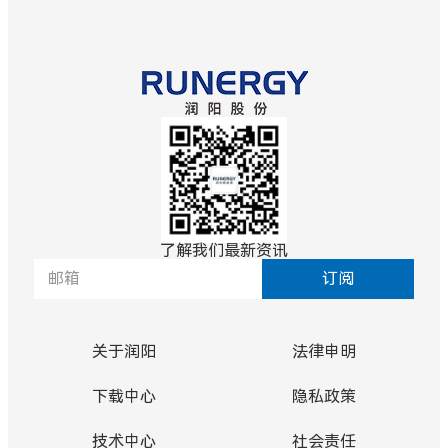
了解我们最新资讯
订阅
关于润阳
法律申明
下载中心
隐私政策
技术中心
社会责任