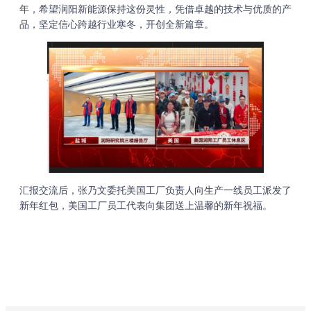
年，希望润阳新能源保持这份灵性，凭借卓越的技术与优质的产
品，坚定信心跨越行业寒冬，开创全新篇章。
汇报交流后，张乃文委托美国工厂负责人向生产一线员工派发了
新年红包，美国工厂员工代表向集团送上温馨的新年祝福。