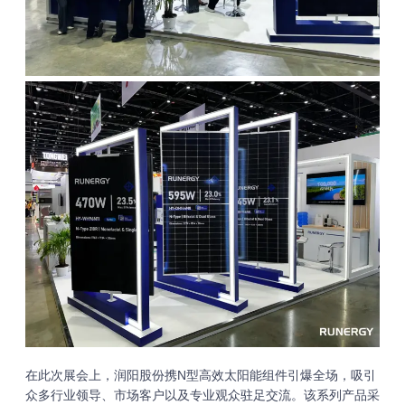
在此次展会上，润阳股份携N型高效太阳能组件引爆全场，吸引
众多行业领导、市场客户以及专业观众驻足交流。该系列产品采