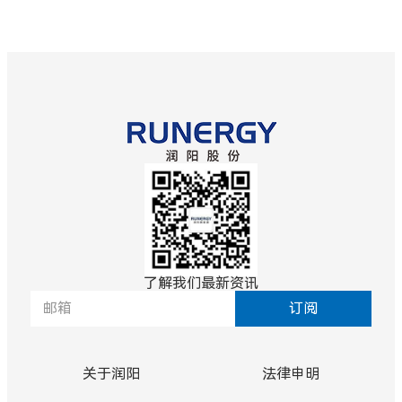
了解我们最新资讯
订阅
关于润阳
法律申明