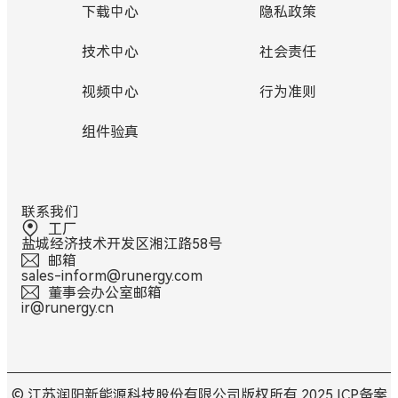
下载中心
隐私政策
技术中心
社会责任
视频中心
行为准则
组件验真
联系我们
工厂
盐城经济技术开发区湘江路58号
邮箱
sales-inform@runergy.com
董事会办公室邮箱
ir@runergy.cn
© 江苏润阳新能源科技股份有限公司版权所有 2025
ICP备案