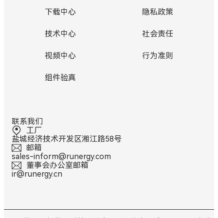
下载中心
隐私政策
技术中心
社会责任
视频中心
行为准则
组件验真
联系我们
工厂
盐城经济技术开发区湘江路58号
邮箱
sales-inform@runergy.com
董事会办公室邮箱
ir@runergy.cn