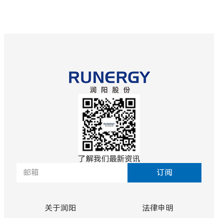
了解我们最新资讯
订阅
关于润阳
法律申明