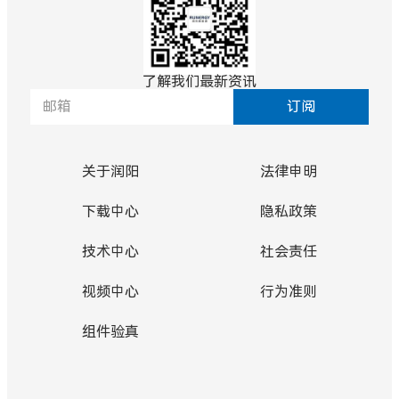
了解我们最新资讯
订阅
关于润阳
法律申明
下载中心
隐私政策
技术中心
社会责任
视频中心
行为准则
组件验真