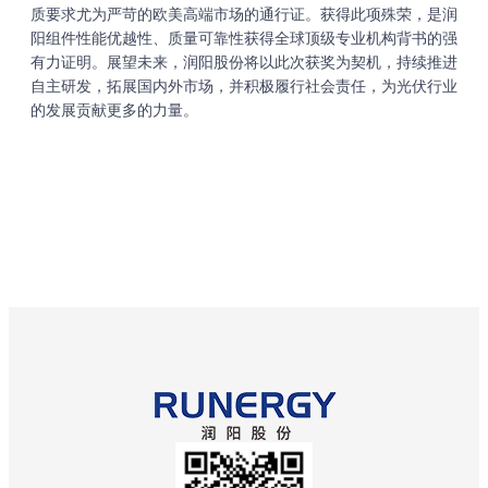
质要求尤为严苛的欧美高端市场的通行证。获得此项殊荣，是润
阳组件性能优越性、质量可靠性获得全球顶级专业机构背书的强
有力证明。展望未来，润阳股份将以此次获奖为契机，持续推进
自主研发，拓展国内外市场，并积极履行社会责任，为光伏行业
的发展贡献更多的力量。