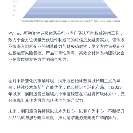
PV Tech可融资性评级体系是行业内广受认可的权威评估工具，
致力于全方位衡量光伏组件制造商的可信度及融资实力。该体系
不仅深入剖析企业的制造能力与财务稳健性，更全方位审视企业
在投融资风险管控、产品可靠性保障、高效交付体系构建以及企
业信誉度树立等方面的综合实力。
面对不断变化的市场环境，润阳股份始终坚持以长期主义为导
向，持续技术革新与产能优化，稳步推进全球化布局。自2023
年以来，润阳股份已连续六个季度稳定在可融资评级体系中，充
分体现出其作为可靠光伏伙伴的综合实力。
未来，润阳股份将持续以技术为核心，以客户为中心，不断提升
产品品质与服务响应速度，推动清洁能源走向更广阔的舞台。