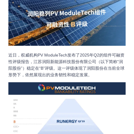
近日，权威机构PV ModuleTech发布了2025年Q2的组件可融资
性评级报告，江苏润阳新能源科技股份有限公司（以下简称“润
阳股份”）稳定在“B”评级。这一评级体现了润阳股份在当前全球
形势下，依然展现出的业务韧性和稳定发展。