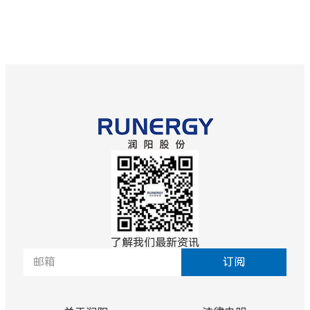
了解我们最新资讯
订阅